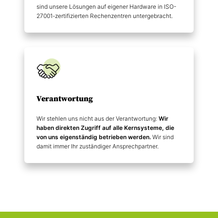
sind unsere Lösungen auf eigener Hardware in ISO-
27001-zertifizierten Rechenzentren untergebracht.
Verantwortung
Wir stehlen uns nicht aus der Verantwortung:
Wir
haben direkten Zugriff auf alle Kernsysteme, die
von uns eigenständig betrieben werden.
Wir sind
damit immer Ihr zuständiger Ansprechpartner.