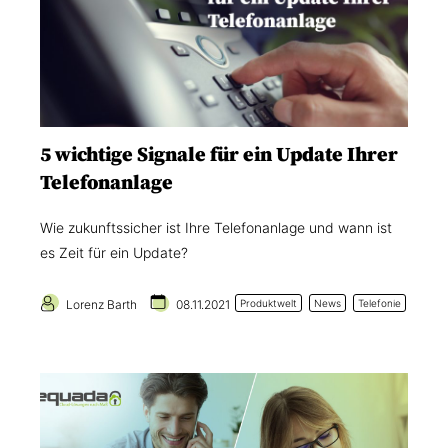
5 wichtige Signale für ein Update Ihrer
Telefonanlage
Wie zukunftssicher ist Ihre Telefonanlage und wann ist
es Zeit für ein Update?
Lorenz Barth
08.11.2021
Produktwelt
News
Telefonie