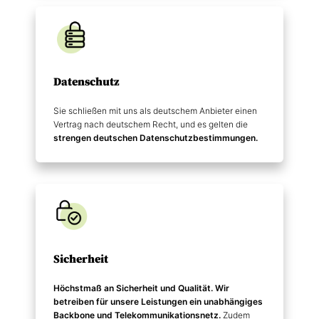
Datenschutz
Sie schließen mit uns als deutschem Anbieter einen
Vertrag nach deutschem Recht, und es gelten die
strengen deutschen Datenschutz­bestimmungen.
Sicherheit
Höchstmaß an Sicherheit und Qualität. Wir
betreiben für unsere Leistungen ein unabhängiges
Backbone und Telekommunikations­netz.
Zudem