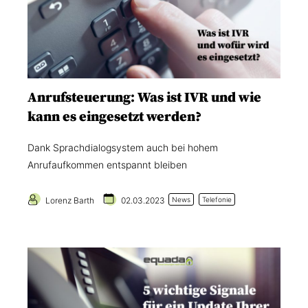
Anrufsteuerung: Was ist IVR und wie
kann es eingesetzt werden?
Dank Sprachdialogsystem auch bei hohem
Anrufaufkommen entspannt bleiben
Lorenz Barth
02.03.2023
News
Telefonie