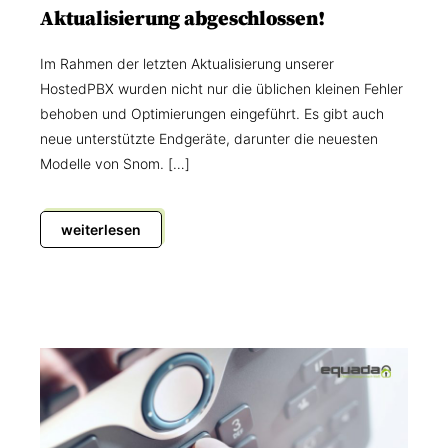
Aktualisierung abgeschlossen!
Im Rahmen der letzten Aktualisierung unserer
HostedPBX wurden nicht nur die üblichen kleinen Fehler
behoben und Optimierungen eingeführt. Es gibt auch
neue unterstützte Endgeräte, darunter die neuesten
Modelle von Snom. […]
weiterlesen