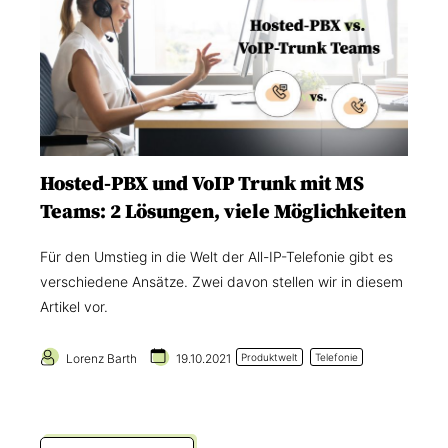
Hosted-PBX und VoIP Trunk mit MS
Teams: 2 Lösungen, viele Möglichkeiten
Für den Umstieg in die Welt der All-IP-Telefonie gibt es
verschiedene Ansätze. Zwei davon stellen wir in diesem
Artikel vor.
Lorenz Barth
19.10.2021
Produktwelt
Telefonie