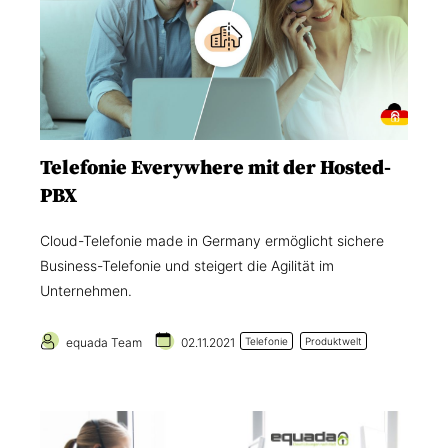
Telefonie Everywhere mit der Hosted-
PBX
Cloud-Telefonie made in Germany ermöglicht sichere
Business-Telefonie und steigert die Agilität im
Unternehmen.
equada Team
02.11.2021
Telefonie
Produktwelt