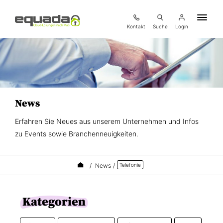
Kontakt
Suche
Login
News
Erfahren Sie Neues aus unserem Unternehmen und Infos
zu Events sowie Branchenneuigkeiten.
/
News
/
Telefonie
Kategorien