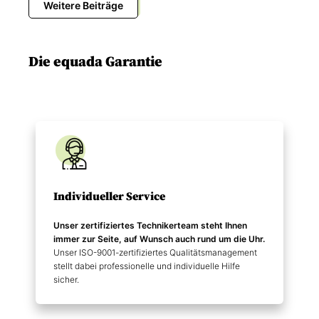
Weitere Beiträge
Die equada Garantie
Individueller Service
Unser zertifiziertes Technikerteam steht Ihnen
immer zur Seite, auf Wunsch auch rund um die Uhr.
Unser ISO-9001-zertifiziertes Qualitätsmanagement
stellt dabei professionelle und individuelle Hilfe
sicher.