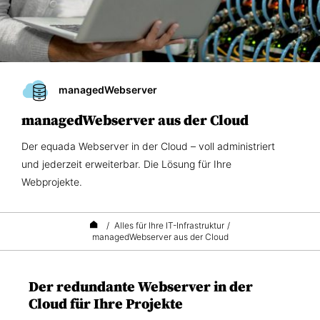
managedWebserver
managedWebserver aus der Cloud
Der equada Webserver in der Cloud – voll administriert
und jederzeit erweiterbar. Die Lösung für Ihre
Webprojekte.
/
Alles für Ihre IT-Infrastruktur
/
managedWebserver aus der Cloud
Der redundante Webserver in der
Cloud für Ihre Projekte