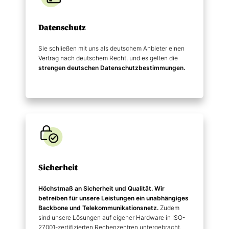
Datenschutz
Sie schließen mit uns als deutschem Anbieter einen
Vertrag nach deutschem Recht, und es gelten die
strengen deutschen Datenschutz­bestimmungen.
Sicherheit
Höchstmaß an Sicherheit und Qualität. Wir
betreiben für unsere Leistungen ein unabhängiges
Backbone und Telekommunikations­netz.
Zudem
sind unsere Lösungen auf eigener Hardware in ISO-
27001-zertifizierten Rechenzentren untergebracht.