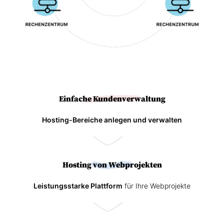
Einfache Kundenverwaltung
Hosting-Bereiche anlegen und verwalten
Hosting von Webprojekten
Leistungsstarke Plattform
für Ihre Webprojekte