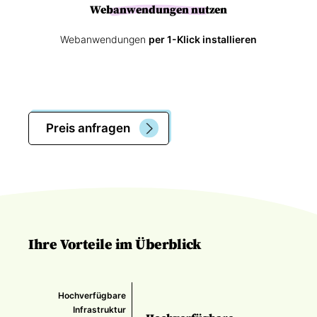
Webanwendungen nutzen
Webanwendungen
per 1-Klick installieren
Preis anfragen
Ihre Vorteile im Überblick
Hochverfügbare
Infrastruktur