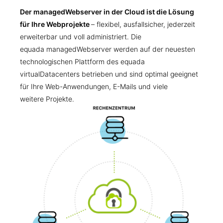
Der managedWebserver in der Cloud ist die Lösung
für Ihre Webprojekte
– flexibel, ausfallsicher, jederzeit
erweiterbar und voll administriert. Die
equada managedWebserver werden auf der neuesten
technologischen Plattform des equada
virtualDatacenters betrieben und sind optimal geeignet
für Ihre Web-Anwendungen, E-Mails und viele
weitere Projekte.