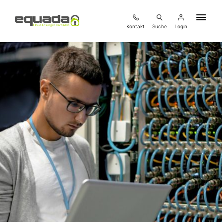
Kontakt
Suche
Login