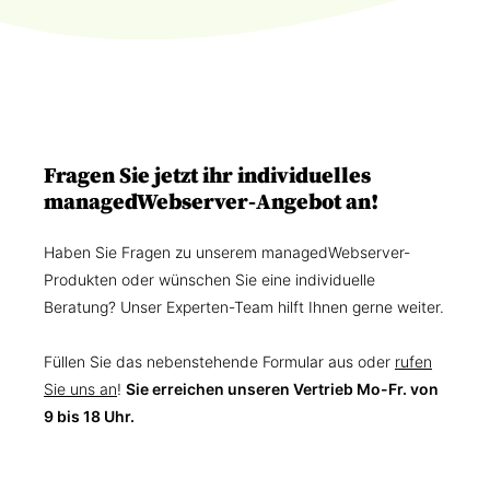
Fragen Sie jetzt ihr individuelles
managedWebserver-Angebot an!
Haben Sie Fragen zu unserem managedWebserver-
Produkten oder wünschen Sie eine individuelle
Beratung? Unser Experten-Team hilft Ihnen gerne weiter.
Füllen Sie das nebenstehende Formular aus oder
rufen
Sie uns an
!
Sie erreichen unseren Vertrieb Mo-Fr. von
9 bis 18 Uhr.