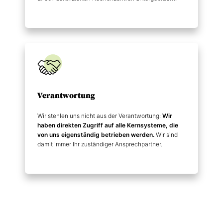
Verantwortung
Wir stehlen uns nicht aus der Verantwortung:
Wir
haben direkten Zugriff auf alle Kernsysteme, die
von uns eigenständig betrieben werden.
Wir sind
damit immer Ihr zuständiger Ansprechpartner.