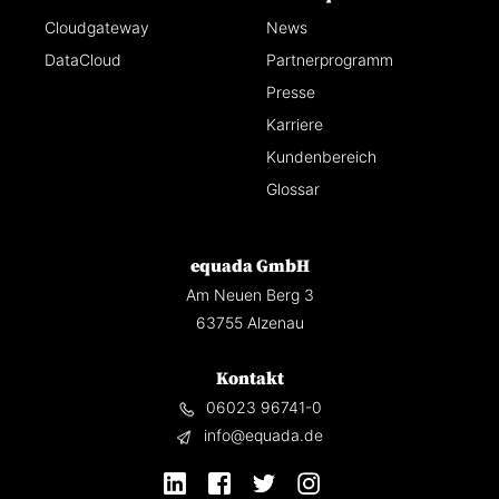
Cloudgateway
News
DataCloud
Partnerprogramm
Presse
Karriere
Kundenbereich
Glossar
equada GmbH
Am Neuen Berg 3
63755 Alzenau
Kontakt
06023 96741-0
info@equada.de