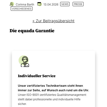
Corinna Barth
13.04.2026
NEWS
PRESSE
VERSCHIEDENES
« Zur Beitragsübersicht
Die equada Garantie
Individueller Service
Unser zertifiziertes Technikerteam steht Ihnen
immer zur Seite, auf Wunsch auch rund um die Uhr.
Unser ISO-9001-zertifiziertes Qualitätsmanagement
stellt dabei professionelle und individuelle Hilfe
sicher.