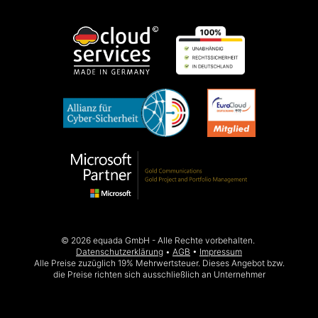
© 2026 equada GmbH - Alle Rechte vorbehalten.
Datenschutzerklärung
AGB
Impressum
Alle Preise zuzüglich 19% Mehrwertsteuer. Dieses Angebot bzw.
die Preise richten sich ausschließlich an Unternehmer