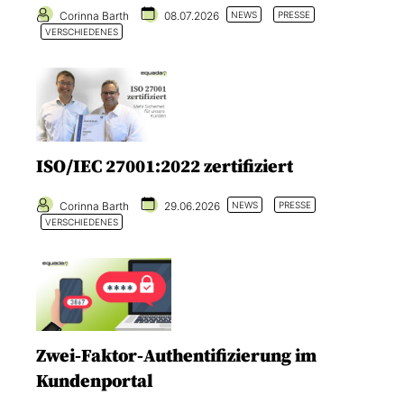
Corinna Barth
08.07.2026
NEWS
PRESSE
VERSCHIEDENES
ISO/IEC 27001:2022 zertifiziert
Corinna Barth
29.06.2026
NEWS
PRESSE
VERSCHIEDENES
Zwei-Faktor-Authentifizierung im
Kundenportal