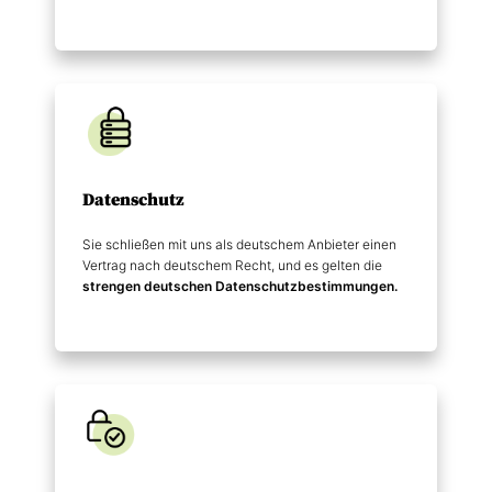
Datenschutz
Sie schließen mit uns als deutschem Anbieter einen
Vertrag nach deutschem Recht, und es gelten die
strengen deutschen Datenschutz­bestimmungen.