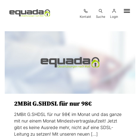
Kontakt
Suche
Login
2MBit G.SHDSL für nur 98€
2MBit G.SHDSL für nur 98€ im Monat und das ganze
mit nur einem Monat Mindestvertragslaufzeit! Jetzt
gibt es keine Ausrede mehr, nicht auf eine SDSL-
Leitung zu setzen! Mit unseren neuen […]