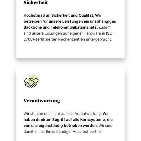
Sicherheit
Höchstmaß an Sicherheit und Qualität. Wir
betreiben für unsere Leistungen ein unabhängiges
Backbone und Telekommunikations­netz.
Zudem
sind unsere Lösungen auf eigener Hardware in ISO-
27001-zertifizierten Rechenzentren untergebracht.
Verantwortung
Wir stehlen uns nicht aus der Verantwortung:
Wir
haben direkten Zugriff auf alle Kernsysteme, die
von uns eigenständig betrieben werden.
Wir sind
damit immer Ihr zuständiger Ansprechpartner.