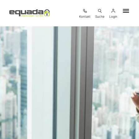
Kontakt
Suche
Login