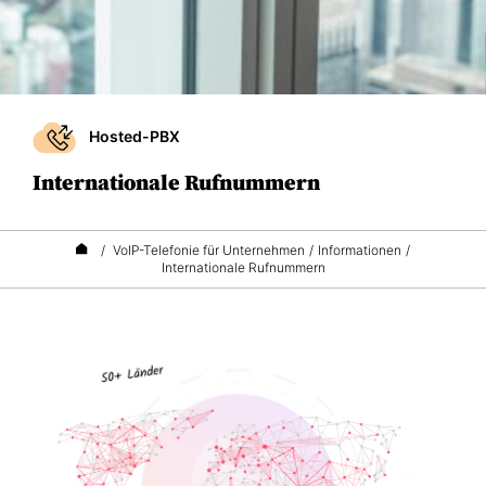
Hosted-PBX
Internationale Rufnummern
/
VoIP-Telefonie für Unternehmen
/
Informationen
/
Internationale Rufnummern