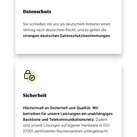
Datenschutz
Sie schließen mit uns als deutschem Anbieter einen
Vertrag nach deutschem Recht, und es gelten die
strengen deutschen Datenschutz­bestimmungen.
Sicherheit
Höchstmaß an Sicherheit und Qualität. Wir
betreiben für unsere Leistungen ein unabhängiges
Backbone und Telekommunikations­netz.
Zudem
sind unsere Lösungen auf eigener Hardware in ISO-
27001-zertifizierten Rechenzentren untergebracht.