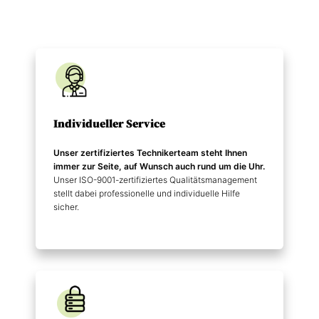
Individueller Service
Unser zertifiziertes Technikerteam steht Ihnen
immer zur Seite, auf Wunsch auch rund um die Uhr.
Unser ISO-9001-zertifiziertes Qualitätsmanagement
stellt dabei professionelle und individuelle Hilfe
sicher.