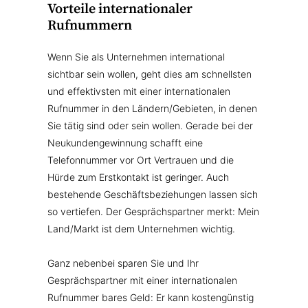
Vorteile internationaler
Rufnummern
Wenn Sie als Unternehmen international
sichtbar sein wollen, geht dies am schnellsten
und effektivsten mit einer internationalen
Rufnummer in den Ländern/Gebieten, in denen
Sie tätig sind oder sein wollen. Gerade bei der
Neukundengewinnung schafft eine
Telefonnummer vor Ort Vertrauen und die
Hürde zum Erstkontakt ist geringer. Auch
bestehende Geschäftsbeziehungen lassen sich
so vertiefen. Der Gesprächspartner merkt: Mein
Land/Markt ist dem Unternehmen wichtig.
Ganz nebenbei sparen Sie und Ihr
Gesprächspartner mit einer internationalen
Rufnummer bares Geld: Er kann kostengünstig