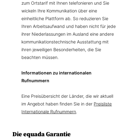
zum Ortstarif mit Ihnen telefonieren und Sie
wickeln Ihre Kommunikation über eine
einheitliche Plattform ab. So reduzieren Sie
Ihren Arbeitsaufwand und haben nicht für jede
ihrer Niederlassungen im Ausland eine andere
kommunikationstechnische Ausstattung mit
ihren jeweiligen Besonderheiten, die Sie
beachten müssen.
Informationen zu internationalen
Rufnummern
Eine Preisübersicht der Länder, die wir aktuell
im Angebot haben finden Sie in der
Preisliste
Internationale Rufnummern
.
Die equada Garantie