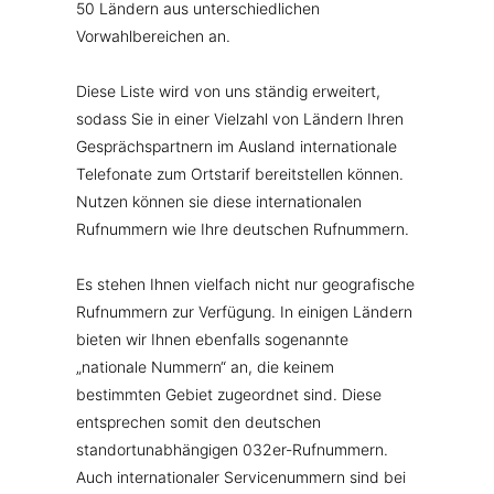
50 Ländern aus unterschiedlichen
Vorwahlbereichen an.
Diese Liste wird von uns ständig erweitert,
sodass Sie in einer Vielzahl von Ländern Ihren
Gesprächspartnern im Ausland internationale
Telefonate zum Ortstarif bereitstellen können.
Nutzen können sie diese internationalen
Rufnummern wie Ihre deutschen Rufnummern.
Es stehen Ihnen vielfach nicht nur geografische
Rufnummern zur Verfügung. In einigen Ländern
bieten wir Ihnen ebenfalls sogenannte
„nationale Nummern“ an, die keinem
bestimmten Gebiet zugeordnet sind. Diese
entsprechen somit den deutschen
standortunabhängigen 032er-Rufnummern.
Auch internationaler Servicenummern sind bei