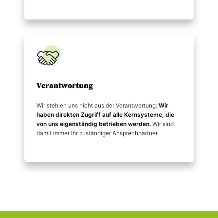
Verantwortung
Wir stehlen uns nicht aus der Verantwortung:
Wir
haben direkten Zugriff auf alle Kernsysteme, die
von uns eigenständig betrieben werden.
Wir sind
damit immer Ihr zuständiger Ansprechpartner.