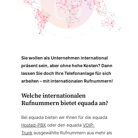
Sie wollen als Unternehmen international
präsent sein, aber ohne hohe Kosten? Dann
lassen Sie doch Ihre Telefonanlage für sich
arbeiten – mit internationalen Rufnummern!
Welche internationalen
Rufnummern bietet equada an?
Bei equada bieten wir Ihnen für die equada
Hosted-PBX
oder den equada
VOIP-
Trunk
ausgewählte Rufnummern aus mehr als