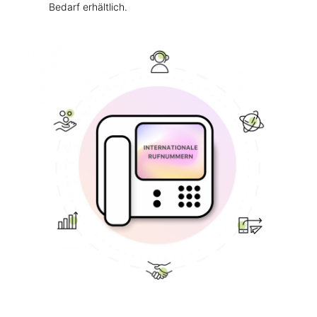
Bedarf erhältlich.