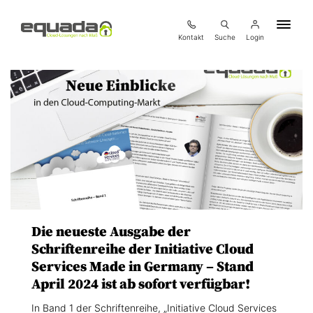
Kontakt
Suche
Login
Die neueste Ausgabe der
Schriftenreihe der Initiative Cloud
Services Made in Germany – Stand
April 2024 ist ab sofort verfügbar!
In Band 1 der Schriftenreihe, „Initiative Cloud Services