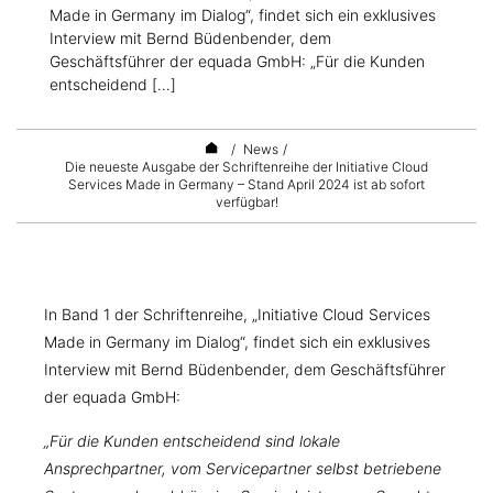
Made in Germany im Dialog“, findet sich ein exklusives
Interview mit Bernd Büdenbender, dem
Geschäftsführer der equada GmbH: „Für die Kunden
entscheidend […]
/
News
/
Die neueste Ausgabe der Schriftenreihe der Initiative Cloud
Services Made in Germany – Stand April 2024 ist ab sofort
verfügbar!
In Band 1 der Schriftenreihe, „Initiative Cloud Services
Made in Germany im Dialog“, findet sich ein exklusives
Interview mit Bernd Büdenbender, dem Geschäftsführer
der equada GmbH:
„Für die Kunden entscheidend sind lokale
Ansprechpartner, vom Servicepartner selbst betriebene