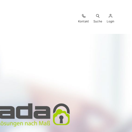
Kontakt
Suche
Login