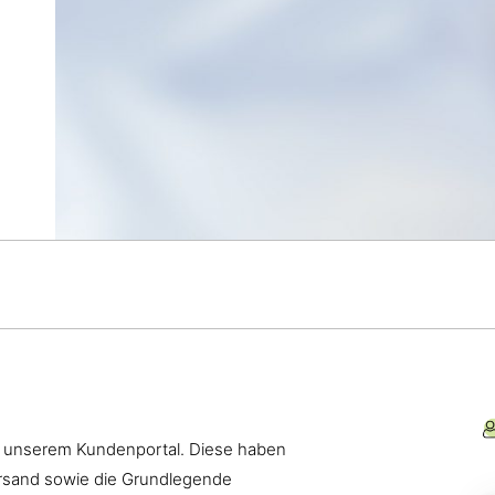
t unserem Kundenportal. Diese haben
rsand sowie die Grundlegende