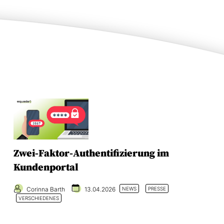
Zwei-Faktor-Authentifizierung im
Kundenportal
Corinna Barth
13.04.2026
NEWS
PRESSE
VERSCHIEDENES