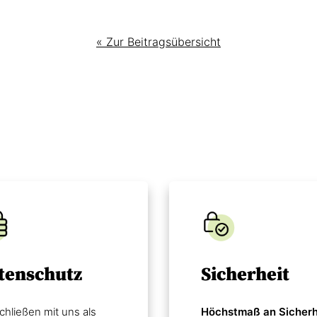
« Zur Beitragsübersicht
tenschutz
Sicherheit
chließen mit uns als
Höchstmaß an Sicherh