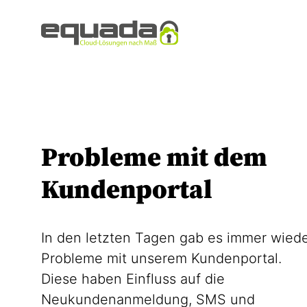
Probleme mit dem
Kundenportal
In den letzten Tagen gab es immer wied
Probleme mit unserem Kundenportal.
Diese haben Einfluss auf die
Neukundenanmeldung, SMS und