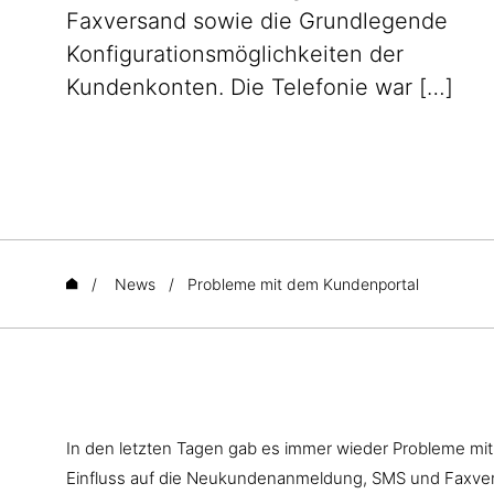
Faxversand sowie die Grundlegende
Konfigurationsmöglichkeiten der
Kundenkonten. Die Telefonie war […]
/
News
/
Probleme mit dem Kundenportal
In den letzten Tagen gab es immer wieder Probleme mi
Einfluss auf die Neukundenanmeldung, SMS und Faxve