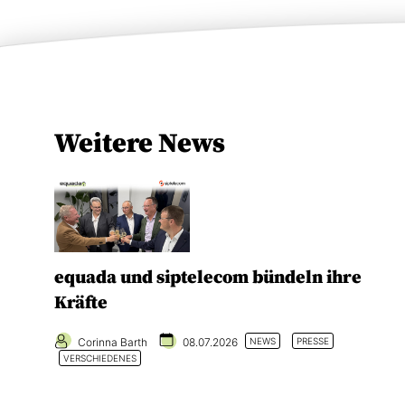
Weitere News
equada und siptelecom bündeln ihre
Kräfte
Corinna Barth
08.07.2026
NEWS
PRESSE
VERSCHIEDENES