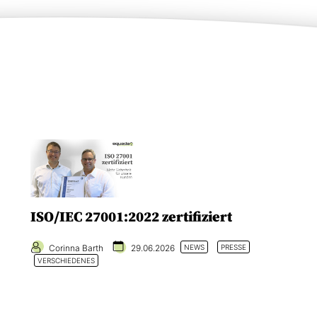
ISO/IEC 27001:2022 zertifiziert
Corinna Barth
29.06.2026
NEWS
PRESSE
VERSCHIEDENES