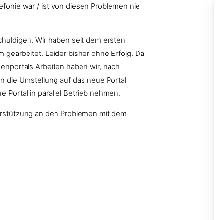
fonie war / ist von diesen Problemen nie
huldigen. Wir haben seit dem ersten
 gearbeitet. Leider bisher ohne Erfolg. Da
denportals Arbeiten haben wir, nach
die Umstellung auf das neue Portal
 Portal in parallel Betrieb nehmen.
nterstützung an den Problemen mit dem