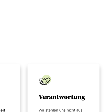
Verantwortung
eit
Wir stehlen uns nicht aus