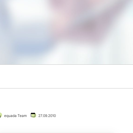
equada Team
27.09.2010