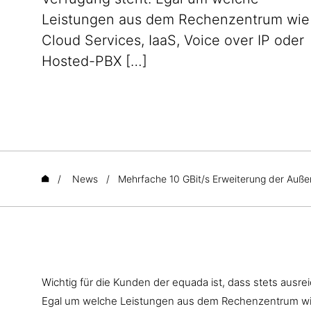
Leistungen aus dem Rechenzentrum wie
Cloud Services, IaaS, Voice over IP oder
Hosted-PBX […]
/
News
/
Mehrfache 10 GBit/s Erweiterung der Auß
Wichtig für die Kunden der equada ist, dass stets ausr
Egal um welche Leistungen aus dem Rechenzentrum w