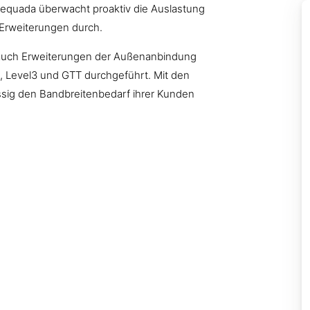
equada überwacht proaktiv die Auslastung
Erweiterungen durch.
n auch Erweiterungen der Außenanbindung
, Level3 und GTT durchgeführt. Mit den
ssig den Bandbreitenbedarf ihrer Kunden