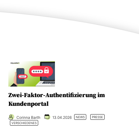
Zwei-Faktor-Authentifizierung im
Kundenportal
Corinna Barth
13.04.2026
NEWS
PRESSE
VERSCHIEDENES