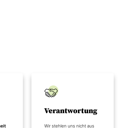
Verantwortung
eit
Wir stehlen uns nicht aus