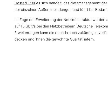
Hosted-PBX
es sich handelt, das Netzmanagement der 
der einzelnen Außenanbindungen und führt bei Bedarf 
Im Zuge der Erweiterung der Netzinfrastruktur wurde
auf 10 GBit/s bei den Netzbetreibern Deutsche Telekom
Erweiterungen kann die equada auch zukünftig zuverlä
decken und ihnen die gewohnte Qualität liefern.