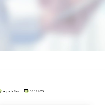
equada Team
16.08.2015