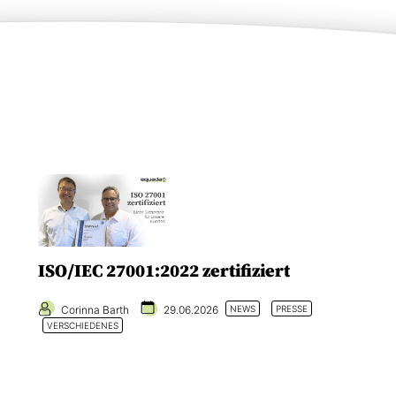
ISO/IEC 27001:2022 zertifiziert
Corinna Barth
29.06.2026
NEWS
PRESSE
VERSCHIEDENES