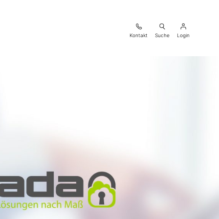
Kontakt
Suche
Login