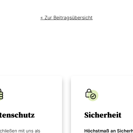
« Zur Beitragsübersicht
tenschutz
Sicherheit
chließen mit uns als
Höchstmaß an Sicherh