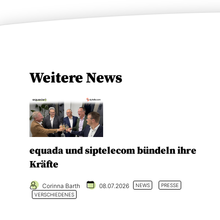
Weitere News
equada und siptelecom bündeln ihre
Kräfte
Corinna Barth
08.07.2026
NEWS
PRESSE
VERSCHIEDENES