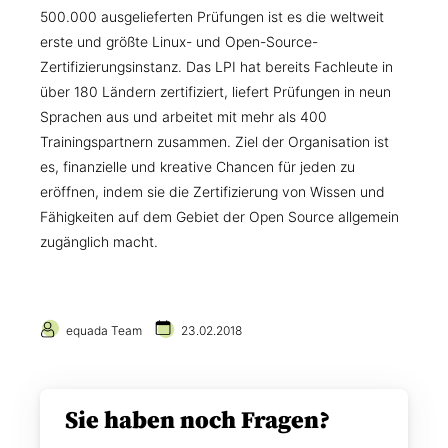
500.000 ausgelieferten Prüfungen ist es die weltweit
erste und größte Linux- und Open-Source-
Zertifizierungsinstanz. Das LPI hat bereits Fachleute in
über 180 Ländern zertifiziert, liefert Prüfungen in neun
Sprachen aus und arbeitet mit mehr als 400
Trainingspartnern zusammen. Ziel der Organisation ist
es, finanzielle und kreative Chancen für jeden zu
eröffnen, indem sie die Zertifizierung von Wissen und
Fähigkeiten auf dem Gebiet der Open Source allgemein
zugänglich macht.
equada Team
23.02.2018
Sie haben noch Fragen?