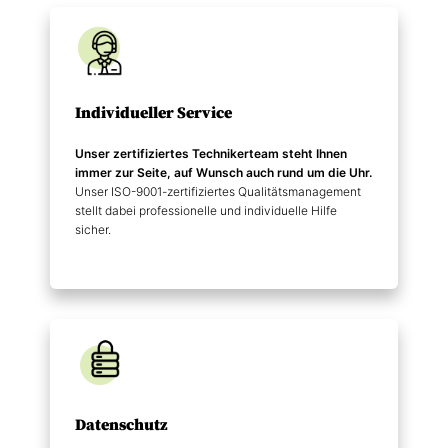
Individueller Service
Unser zertifiziertes Technikerteam steht Ihnen
immer zur Seite, auf Wunsch auch rund um die Uhr.
Unser ISO-9001-zertifiziertes Qualitätsmanagement
stellt dabei professionelle und individuelle Hilfe
sicher.
Datenschutz