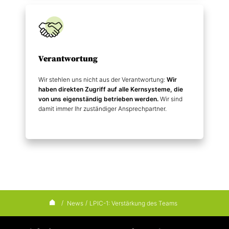
Verantwortung
Wir stehlen uns nicht aus der Verantwortung:
Wir
haben direkten Zugriff auf alle Kernsysteme, die
von uns eigenständig betrieben werden.
Wir sind
damit immer Ihr zuständiger Ansprechpartner.
/
News
/
LPIC-1: Verstärkung des Teams