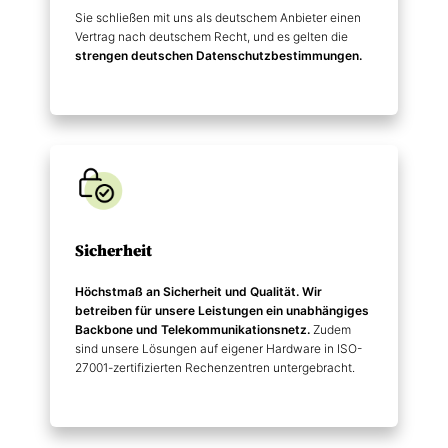
Sie schließen mit uns als deutschem Anbieter einen
Vertrag nach deutschem Recht, und es gelten die
strengen deutschen Datenschutz­bestimmungen.
Sicherheit
Höchstmaß an Sicherheit und Qualität. Wir
betreiben für unsere Leistungen ein unabhängiges
Backbone und Telekommunikations­netz.
Zudem
sind unsere Lösungen auf eigener Hardware in ISO-
27001-zertifizierten Rechenzentren untergebracht.