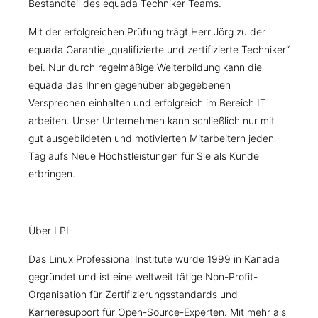
Bestandteil des equada Techniker-Teams.
Mit der erfolgreichen Prüfung trägt Herr Jörg zu der
equada Garantie „qualifizierte und zertifizierte Techniker“
bei. Nur durch regelmäßige Weiterbildung kann die
equada das Ihnen gegenüber abgegebenen
Versprechen einhalten und erfolgreich im Bereich IT
arbeiten. Unser Unternehmen kann schließlich nur mit
gut ausgebildeten und motivierten Mitarbeitern jeden
Tag aufs Neue Höchstleistungen für Sie als Kunde
erbringen.
Über LPI
Das Linux Professional Institute wurde 1999 in Kanada
gegründet und ist eine weltweit tätige Non-Profit-
Organisation für Zertifizierungsstandards und
Karrieresupport für Open-Source-Experten. Mit mehr als