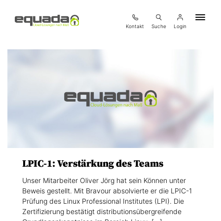
Kontakt
Suche
Login
LPIC-1: Verstärkung des Teams
Unser Mitarbeiter Oliver Jörg hat sein Können unter
Beweis gestellt. Mit Bravour absolvierte er die LPIC-1
Prüfung des Linux Professional Institutes (LPI). Die
Zertifizierung bestätigt distributionsübergreifende