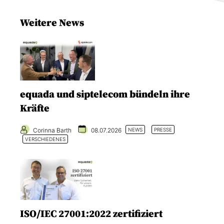
Weitere News
equada und siptelecom bündeln ihre
Kräfte
Corinna Barth
08.07.2026
NEWS
PRESSE
VERSCHIEDENES
ISO/IEC 27001:2022 zertifiziert