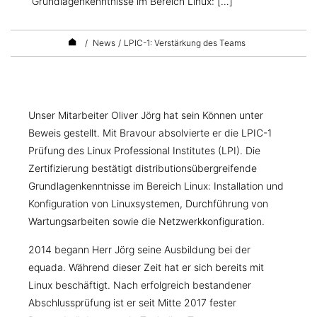
Grundlagenkenntnisse im Bereich Linux: […]
/
News
/
LPIC-1: Verstärkung des Teams
Unser Mitarbeiter Oliver Jörg hat sein Können unter
Beweis gestellt. Mit Bravour absolvierte er die LPIC-1
Prüfung des Linux Professional Institutes (LPI). Die
Zertifizierung bestätigt distributionsübergreifende
Grundlagenkenntnisse im Bereich Linux: Installation und
Konfiguration von Linuxsystemen, Durchführung von
Wartungsarbeiten sowie die Netzwerkkonfiguration.
2014 begann Herr Jörg seine Ausbildung bei der
equada. Während dieser Zeit hat er sich bereits mit
Linux beschäftigt. Nach erfolgreich bestandener
Abschlussprüfung ist er seit Mitte 2017 fester