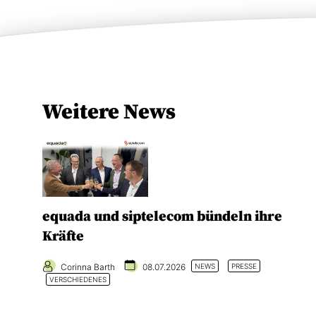
Weitere News
equada und siptelecom bündeln ihre
Kräfte
Corinna Barth
08.07.2026
NEWS
PRESSE
VERSCHIEDENES