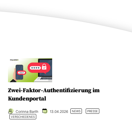
Zwei-Faktor-Authentifizierung im
Kundenportal
Corinna Barth
13.04.2026
NEWS
PRESSE
VERSCHIEDENES