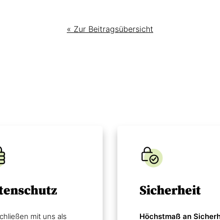
« Zur Beitragsübersicht
tenschutz
Sicherheit
chließen mit uns als
Höchstmaß an Sicherh