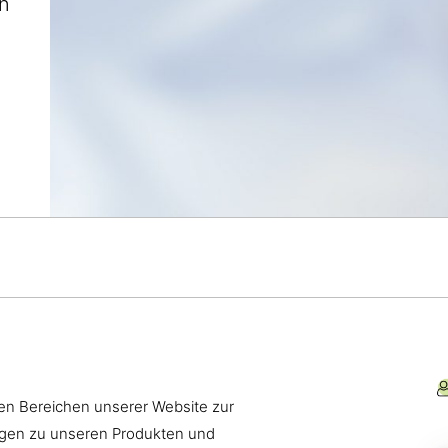
en
elen Bereichen unserer Website zur
ragen zu unseren Produkten und