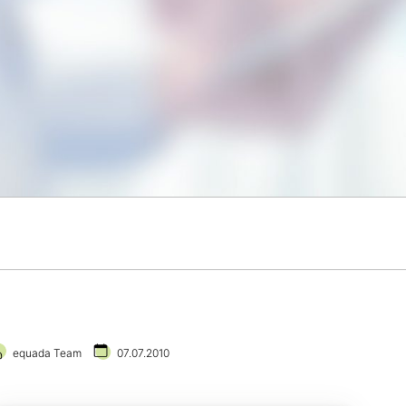
equada Team
07.07.2010