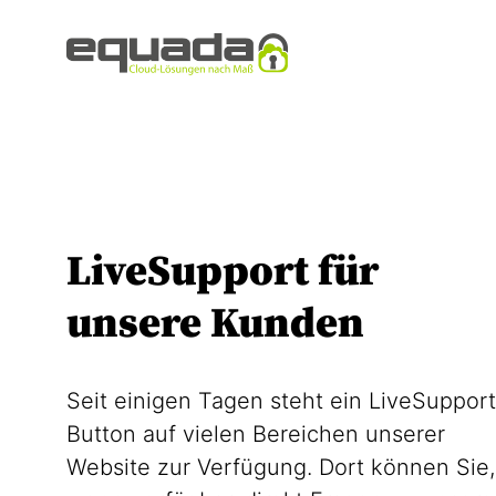
LiveSupport für
unsere Kunden
Seit einigen Tagen steht ein LiveSupport
Button auf vielen Bereichen unserer
Website zur Verfügung. Dort können Sie,