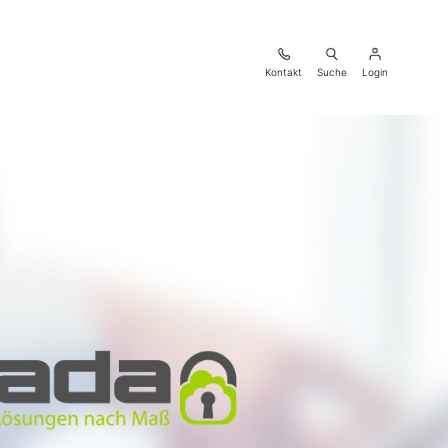
Kontakt
Suche
Login