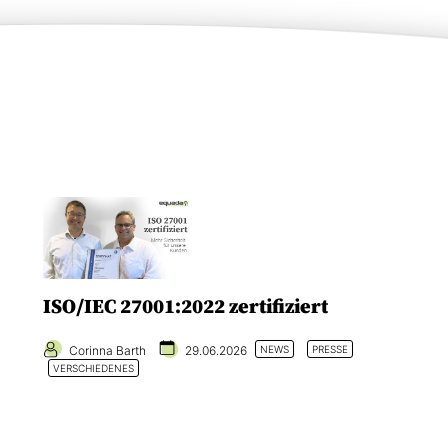
ISO/IEC 27001:2022 zertifiziert
Corinna Barth
29.06.2026
NEWS
PRESSE
VERSCHIEDENES