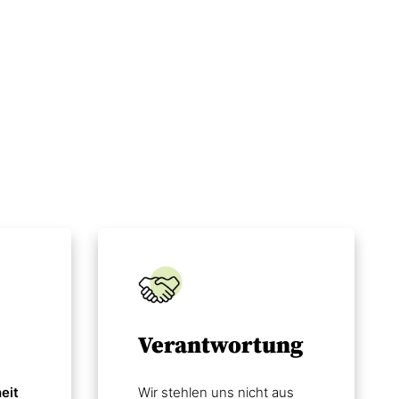
Verantwortung
eit
Wir stehlen uns nicht aus