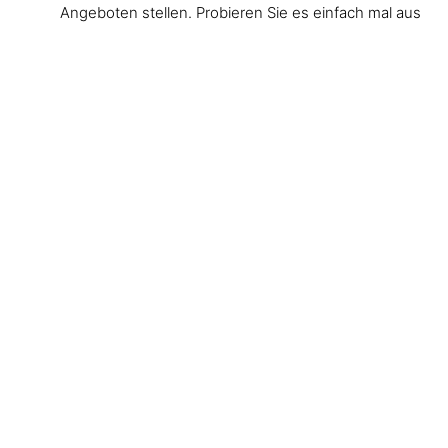
Angeboten stellen. Probieren Sie es einfach mal aus