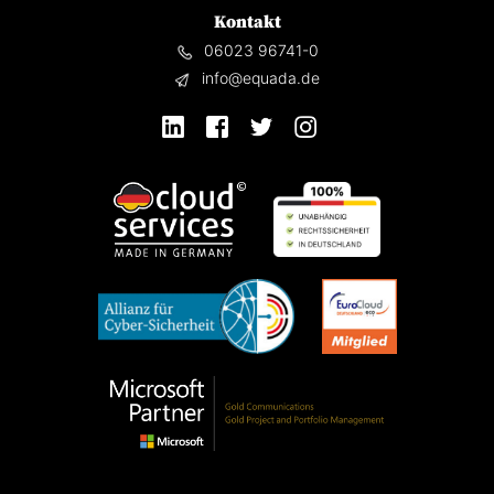
Kontakt
06023 96741-0
info@equada.de