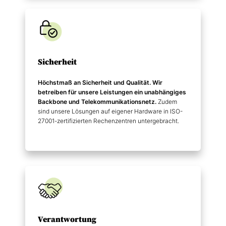
Sicherheit
Höchstmaß an Sicherheit und Qualität. Wir
betreiben für unsere Leistungen ein unabhängiges
Backbone und Telekommunikations­netz.
Zudem
sind unsere Lösungen auf eigener Hardware in ISO-
27001-zertifizierten Rechenzentren untergebracht.
Verantwortung