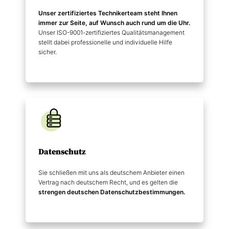
Unser zertifiziertes Technikerteam steht Ihnen
immer zur Seite, auf Wunsch auch rund um die Uhr.
Unser ISO-9001-zertifiziertes Qualitätsmanagement
stellt dabei professionelle und individuelle Hilfe
sicher.
Datenschutz
Sie schließen mit uns als deutschem Anbieter einen
Vertrag nach deutschem Recht, und es gelten die
strengen deutschen Datenschutz­bestimmungen.