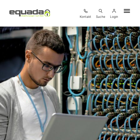
Kontakt
Suche
Login