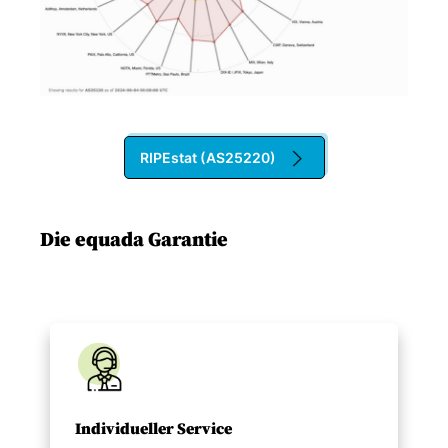
RIPEstat (AS25220)
Die equada Garantie
Individueller Service