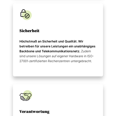
Sicherheit
Höchstmaß an Sicherheit und Qualität. Wir
betreiben für unsere Leistungen ein unabhängiges
Backbone und Telekommunikations­netz.
Zudem
sind unsere Lösungen auf eigener Hardware in ISO-
27001-zertifizierten Rechenzentren untergebracht.
Verantwortung