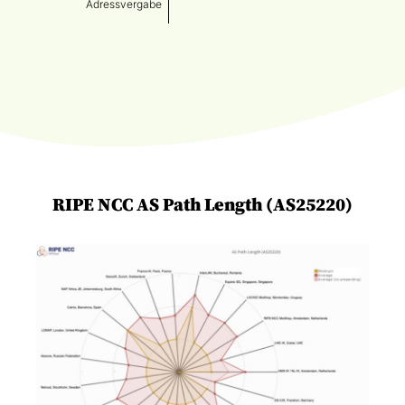
Adressvergabe
RIPE NCC AS Path Length (AS25220)