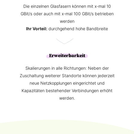
Die einzelnen Glasfasern können mit x-mal 10
GBit/s oder auch mit x-mal 100 GBit/s betrieben
werden
Ihr Vorteil:
durchgehend hohe Bandbreite
Erweiterbarkeit
Skalierungen in alle Richtungen: Neben der
Zuschaltung weiterer Standorte können jederzeit
neue Netzkopplungen eingerichtet und
Kapazitäten bestehender Verbindungen erhöht
werden.