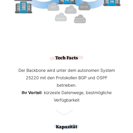
Tech Facts
Der Backbone wird unter dem autonomen System
25220 mit den Protokollen BGP und OSPF
betrieben.
Ihr Vorteil
: kürzeste Datenwege, bestmögliche
Verfügbarkeit
Kapazität