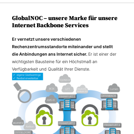
GlobalNOC – unsere Marke für unsere
Internet Backbone Services
Er vernetzt unsere verschiedenen
Rechenzentrumsstandorte miteinander und stellt
die Anbindungen ans Internet sicher.
Er ist einer der
wichtigsten Bausteine für ein Höchstmaß an
Verfügbarkeit und Qualität Ihrer Dienste.