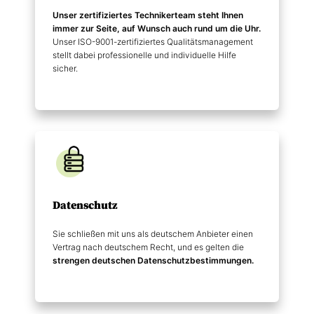
Unser zertifiziertes Technikerteam steht Ihnen
immer zur Seite, auf Wunsch auch rund um die Uhr.
Unser ISO-9001-zertifiziertes Qualitätsmanagement
stellt dabei professionelle und individuelle Hilfe
sicher.
Datenschutz
Sie schließen mit uns als deutschem Anbieter einen
Vertrag nach deutschem Recht, und es gelten die
strengen deutschen Datenschutz­bestimmungen.