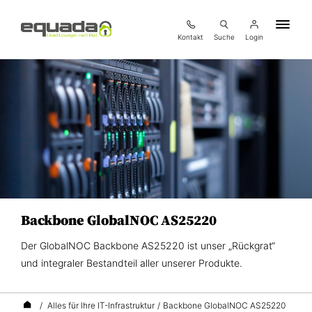
Kontakt
Suche
Login
Backbone GlobalNOC AS25220
Der GlobalNOC Backbone AS25220 ist unser „Rückgrat“
und integraler Bestandteil aller unserer Produkte.
/
Alles für Ihre IT-Infrastruktur
/
Backbone GlobalNOC AS25220