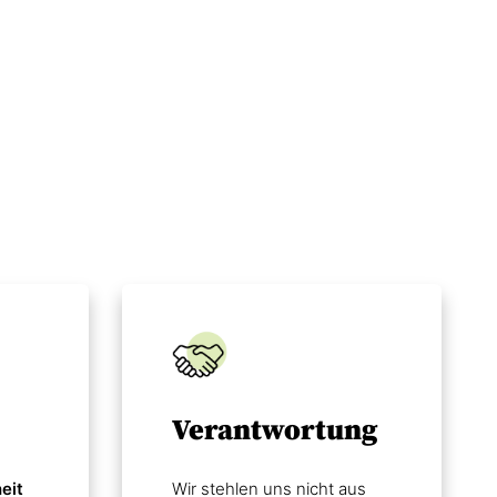
Verantwortung
eit
Wir stehlen uns nicht aus