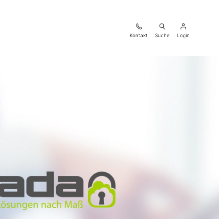
Kontakt
Suche
Login