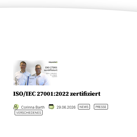
ISO/IEC 27001:2022 zertifiziert
Corinna Barth
29.06.2026
NEWS
PRESSE
VERSCHIEDENES