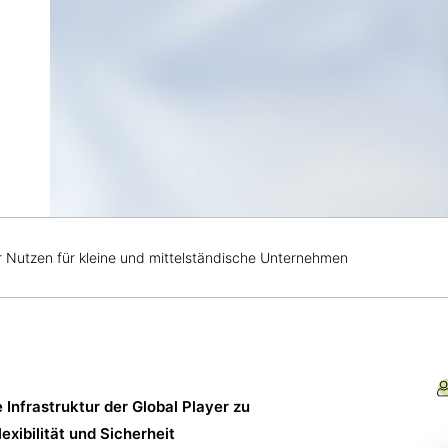
r Nutzen für kleine und mittelständische Unternehmen
Infrastruktur der Global Player zu
xibilität und Sicherheit