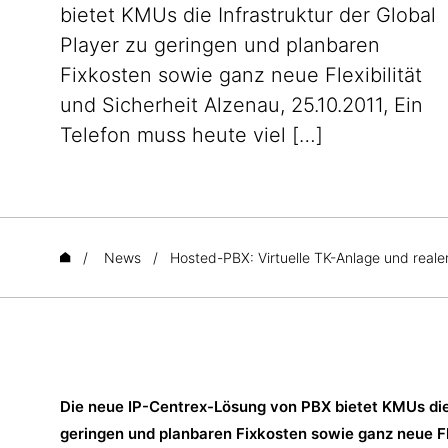
bietet KMUs die Infrastruktur der Global
Player zu geringen und planbaren
Fixkosten sowie ganz neue Flexibilität
und Sicherheit Alzenau, 25.10.2011, Ein
Telefon muss heute viel […]
/
News
/
Hosted-PBX: Virtuelle TK-Anlage und reale
Die neue IP-Centrex-Lösung von PBX bietet KMUs die 
geringen und planbaren Fixkosten sowie ganz neue Fle