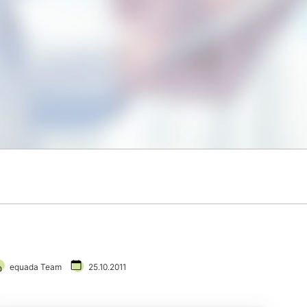
equada Team
25.10.2011