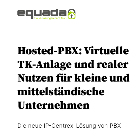
Hosted-PBX: Virtuelle
TK-Anlage und realer
Nutzen für kleine und
mittelständische
Unternehmen
Die neue IP-Centrex-Lösung von PBX