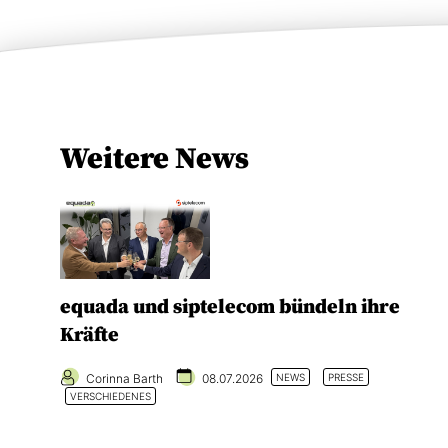
Weitere News
equada und siptelecom bündeln ihre
Kräfte
Corinna Barth
08.07.2026
NEWS
PRESSE
VERSCHIEDENES