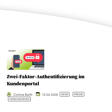
Zwei-Faktor-Authentifizierung im
Kundenportal
Corinna Barth
13.04.2026
NEWS
PRESSE
VERSCHIEDENES