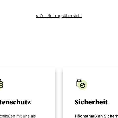
« Zur Beitragsübersicht
tenschutz
Sicherheit
chließen mit uns als
Höchstmaß an Sicherh