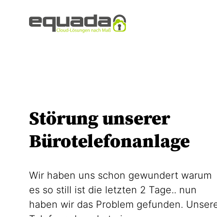
Störung unserer
Bürotelefonanlage
Wir haben uns schon gewundert warum
es so still ist die letzten 2 Tage.. nun
haben wir das Problem gefunden. Unser