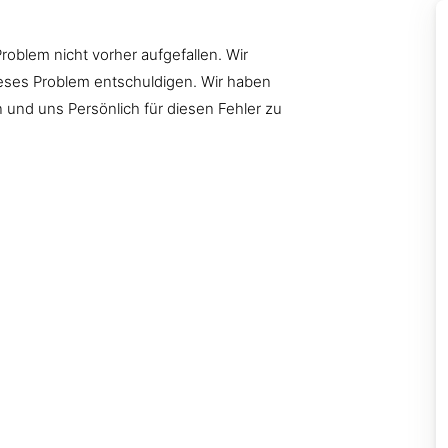
Problem nicht vorher aufgefallen. Wir
ieses Problem entschuldigen. Wir haben
 und uns Persönlich für diesen Fehler zu