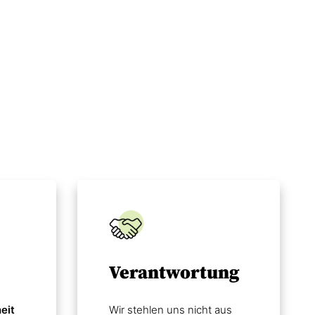
Verantwortung
eit
Wir stehlen uns nicht aus