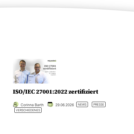
ISO/IEC 27001:2022 zertifiziert
Corinna Barth
29.06.2026
NEWS
PRESSE
VERSCHIEDENES