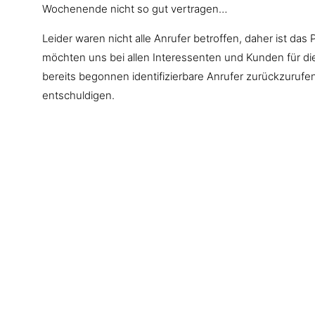
Wochenende nicht so gut vertragen…
Leider waren nicht alle Anrufer betroffen, daher ist das 
möchten uns bei allen Interessenten und Kunden für d
bereits begonnen identifizierbare Anrufer zurückzurufen
entschuldigen.