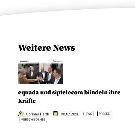
Weitere News
equada und siptelecom bündeln ihre
Kräfte
Corinna Barth
08.07.2026
NEWS
PRESSE
VERSCHIEDENES