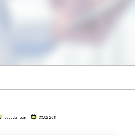
equada Team
08.02.2011