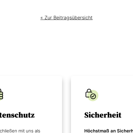
« Zur Beitragsübersicht
tenschutz
Sicherheit
chließen mit uns als
Höchstmaß an Sicherh