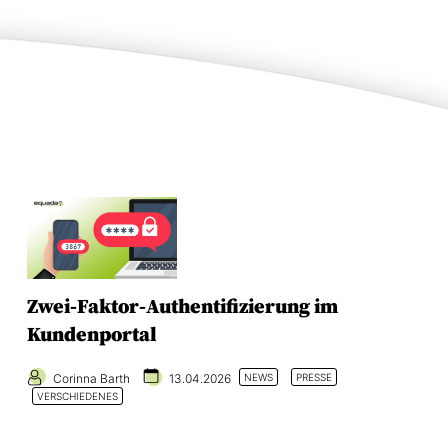
Zwei-Faktor-Authentifizierung im
Kundenportal
Corinna Barth
13.04.2026
NEWS
PRESSE
VERSCHIEDENES