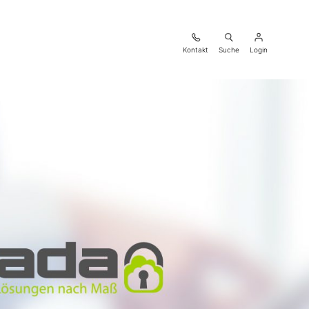
Kontakt
Suche
Login