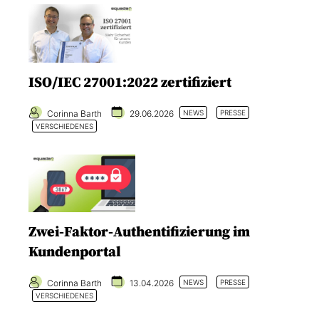
ISO/IEC 27001:2022 zertifiziert
Corinna Barth
29.06.2026
NEWS
PRESSE
VERSCHIEDENES
Zwei-Faktor-Authentifizierung im
Kundenportal
Corinna Barth
13.04.2026
NEWS
PRESSE
VERSCHIEDENES