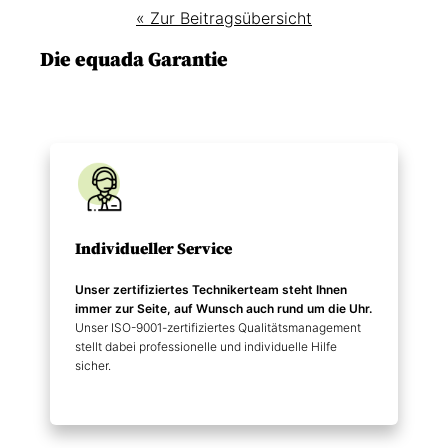
« Zur Beitragsübersicht
Die equada Garantie
Individueller Service
Unser zertifiziertes Technikerteam steht Ihnen
immer zur Seite, auf Wunsch auch rund um die Uhr.
Unser ISO-9001-zertifiziertes Qualitätsmanagement
stellt dabei professionelle und individuelle Hilfe
sicher.