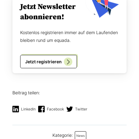
Jetzt Newsletter
abonnieren!
Kostenlos registrieren immer auf dem Laufenden
bleiben rund um equada.
Jetzt registrieren
Beitrag teilen:
LinkedIn
Facebook
Twitter
Kategorie:
News