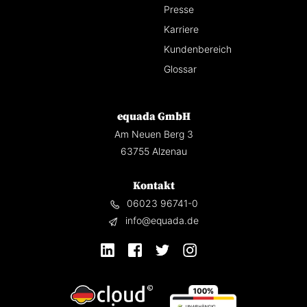
Presse
Karriere
Kundenbereich
Glossar
equada GmbH
Am Neuen Berg 3
63755 Alzenau
Kontakt
06023 96741-0
info@equada.de