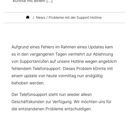
k0nnte mit einem […]
/
News
/
Probleme mit der Support Hotline
Aufgrund eines Fehlers im Rahmen eines Updates kam
es in den vergangenen Tagen vermehrt zur Ablehnung
von Supportanrufen auf unsere Hotline wegen angeblich
fehlendem Telefonsupport. Dieses Problem k0nnte mit
einem update von heute vormittag nun endgültig
behoben werden.
Der Telefonsupport steht nun wieder allesn
Geschäftskunden zur Verfügung. Wir möchten uns für
die entstandenen Probleme entschuldigen.