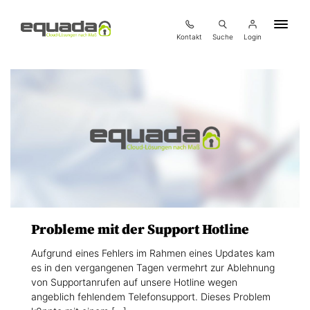
Kontakt
Suche
Login
Probleme mit der Support Hotline
Aufgrund eines Fehlers im Rahmen eines Updates kam
es in den vergangenen Tagen vermehrt zur Ablehnung
von Supportanrufen auf unsere Hotline wegen
angeblich fehlendem Telefonsupport. Dieses Problem