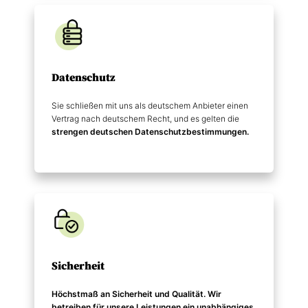
Datenschutz
Sie schließen mit uns als deutschem Anbieter einen
Vertrag nach deutschem Recht, und es gelten die
strengen deutschen Datenschutz­bestimmungen.
Sicherheit
Höchstmaß an Sicherheit und Qualität. Wir
betreiben für unsere Leistungen ein unabhängiges