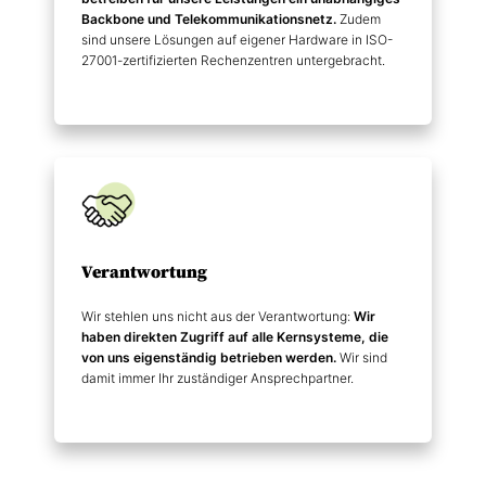
Backbone und Telekommunikations­netz.
Zudem
sind unsere Lösungen auf eigener Hardware in ISO-
27001-zertifizierten Rechenzentren untergebracht.
Verantwortung
Wir stehlen uns nicht aus der Verantwortung:
Wir
haben direkten Zugriff auf alle Kernsysteme, die
von uns eigenständig betrieben werden.
Wir sind
damit immer Ihr zuständiger Ansprechpartner.