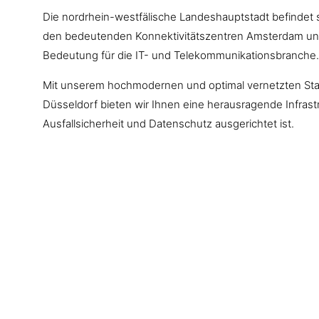
Die nordrhein-westfälische Landeshauptstadt befindet 
den bedeutenden Konnektivitätszentren Amsterdam un
Bedeutung für die IT- und Telekommunikationsbranche.
Mit unserem hochmodernen und optimal vernetzten St
Düsseldorf bieten wir Ihnen eine herausragende Infrast
Ausfallsicherheit und Datenschutz ausgerichtet ist.