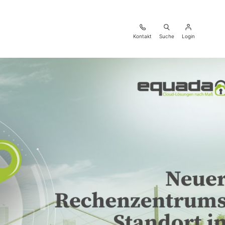
Kontakt
Suche
Login