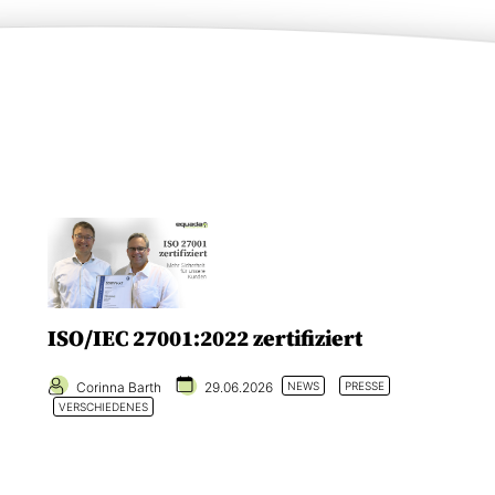
ISO/IEC 27001:2022 zertifiziert
Corinna Barth
29.06.2026
NEWS
PRESSE
VERSCHIEDENES