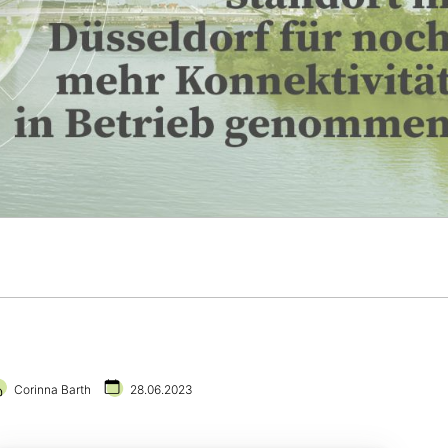
Corinna Barth
28.06.2023