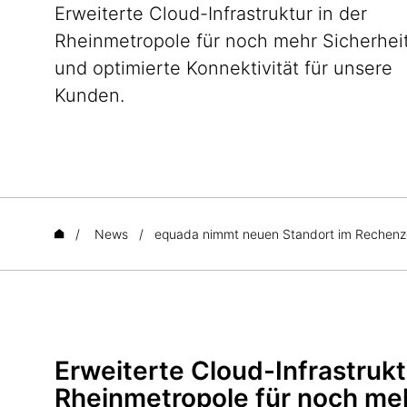
Erweiterte Cloud-Infrastruktur in der
Rheinmetropole für noch mehr Sicherhei
und optimierte Konnektivität für unsere
Kunden.
/
News
/
equada nimmt neuen Standort im Rechenzen
Erweiterte Cloud-Infrastrukt
Rheinmetropole für noch meh