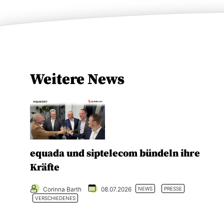
Weitere News
equada und siptelecom bündeln ihre
Kräfte
Corinna Barth
08.07.2026
NEWS
PRESSE
VERSCHIEDENES