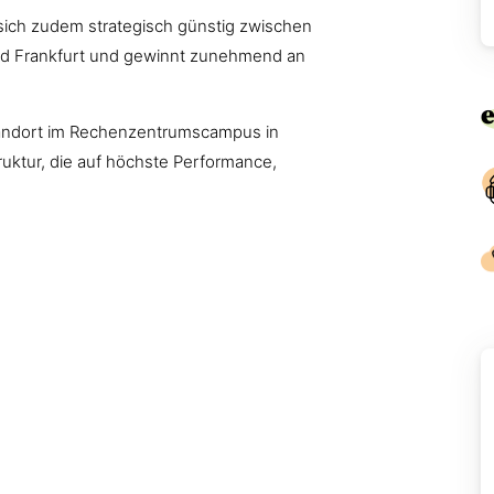
sich zudem strategisch günstig zwischen
d Frankfurt und gewinnt zunehmend an
andort im Rechenzentrumscampus in
ruktur, die auf höchste Performance,