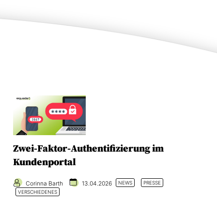
Zwei-Faktor-Authentifizierung im
Kundenportal
Corinna Barth
13.04.2026
NEWS
PRESSE
VERSCHIEDENES