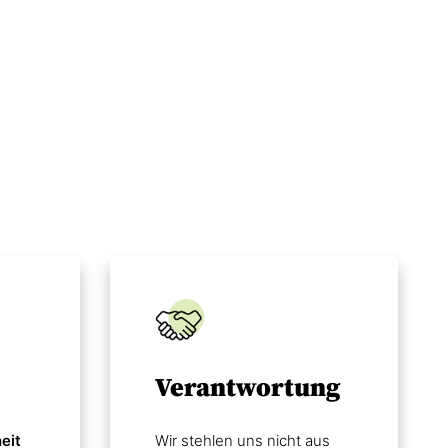
Verantwortung
eit
Wir stehlen uns nicht aus