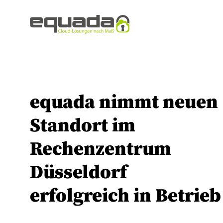
equada nimmt neuen
Standort im
Rechenzentrum
Düsseldorf
erfolgreich in Betrieb