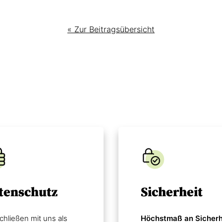
« Zur Beitragsübersicht
tenschutz
Sicherheit
chließen mit uns als
Höchstmaß an Sicherh