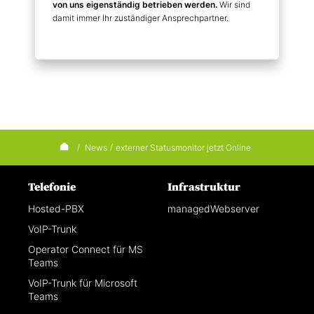
von uns eigenständig betrieben werden.
Wir sind
damit immer Ihr zuständiger Ansprechpartner.
/
News
/
externer Statusmonitor jetzt Online
Telefonie
Infrastruktur
Hosted-PBX
managedWebserver
VoIP-Trunk
Operator Connect für MS
Teams
VoIP-Trunk für Microsoft
Teams