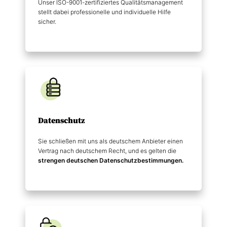
Unser ISO-9001-zertifiziertes Qualitätsmanagement
stellt dabei professionelle und individuelle Hilfe
sicher.
Datenschutz
Sie schließen mit uns als deutschem Anbieter einen
Vertrag nach deutschem Recht, und es gelten die
strengen deutschen Datenschutz­bestimmungen.