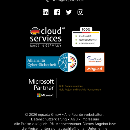
© 2026 equada GmbH - Alle Rechte vorbehalten.
Datenschutzerklärung
AGB
Impressum
Alle Preise zuzüglich 19% Mehrwertsteuer. Dieses Angebot bzw.
die Preise richten sich ausschließlich an Unternehmer