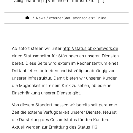
völlig unabhängig von unserer Infrastruktur. […]
/
News
/
externer Statusmonitor jetzt Online
Ab sofort stellen wir unter
http://status.pbx-network.de
einen Statusmonitor für Störungen an unseren Diensten
bereit. Diese Seite wird extern im Rechenzentrum eines
Drittanbieters betrieben und ist völlig unabhängig von
unserer Infrastruktur. Damit bieten wir unseren Kunden
die Möglichkeit mit einem Klick zu sehen, ob es eine
Einschränkung unserer Dienste gibt.
Von diesem Standort messen wir bereits seit geraumer
Zeit die externe Verfügbarkeit unserer Dienste. Neu ist
die Darstellung des Gesamtstatus für den Kunden.
Aktuell werden zur Ermittlung des Status 116