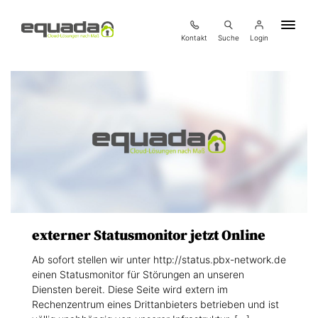
Kontakt
Suche
Login
externer Statusmonitor jetzt Online
Ab sofort stellen wir unter http://status.pbx-network.de
einen Statusmonitor für Störungen an unseren
Diensten bereit. Diese Seite wird extern im
Rechenzentrum eines Drittanbieters betrieben und ist