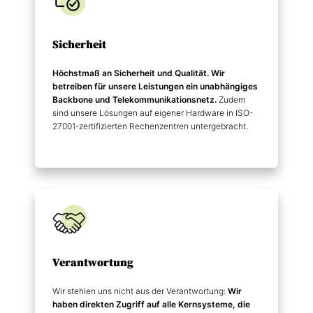
Sicherheit
Höchstmaß an Sicherheit und Qualität. Wir
betreiben für unsere Leistungen ein unabhängiges
Backbone und Telekommunikations­netz.
Zudem
sind unsere Lösungen auf eigener Hardware in ISO-
27001-zertifizierten Rechenzentren untergebracht.
Verantwortung
Wir stehlen uns nicht aus der Verantwortung:
Wir
haben direkten Zugriff auf alle Kernsysteme, die